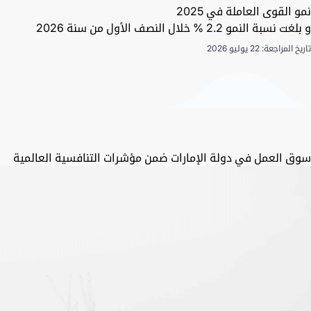
نمو القوى العاملة في 2025
و بلغت نسبة النمو 2.2 % خلال النصف الأول من سنة 2026
تاريخ المراجعة: 22 يوليو 2026
سوق العمل في دولة الإمارات ضمن مؤشرات التنافسية العالمية