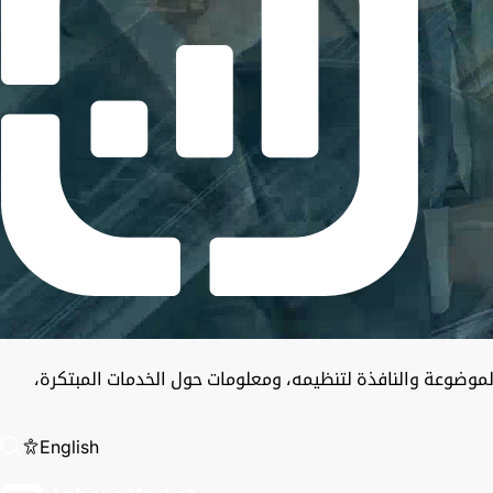
موضوعة والنافذة لتنظيمه، ومعلومات حول الخدمات المبتكرة،
English