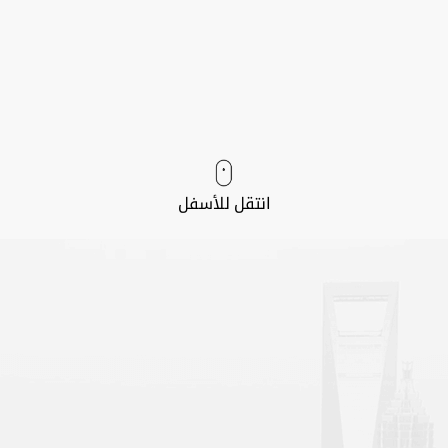
انتقل للأسفل