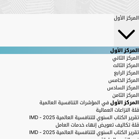
المركز الأول
المركز الأول
المركز الثاني
المركز الثالث
المركز الرابع
المركز الخامس
المركز السادس
المركز الثامن
المركز الأول
في المؤشرات التنافسية العالمية
قلة النزاعات العمالية
تقرير الكتاب السنوي للتنافسية العالمية 2025 - IMD
قلة تكاليف تعويض إنهاء خدمات العامل
تقرير الكتاب السنوي للتنافسية العالمية 2025 - IMD