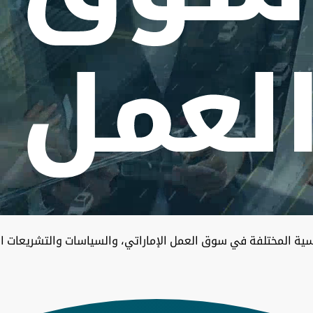
ية المختلفة في سوق العمل الإماراتي، والسياسات والتشريعات ال