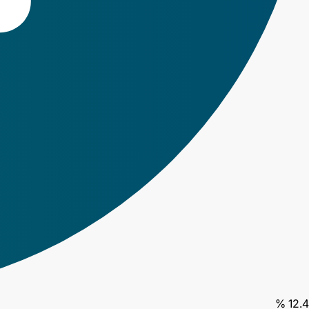
12.4 %